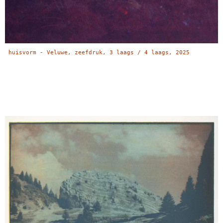
huisvorm - Veluwe, zeefdruk, 3 laags / 4 laags, 2025