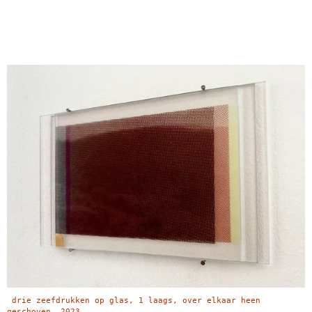
drie zeefdrukken op glas, 1 laags, over elkaar heen
geschoven, 2023