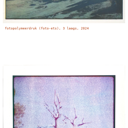
fotopolymeerdruk (foto-ets), 3 laags, 2024