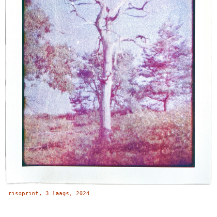
risoprint, 3 laags, 2024